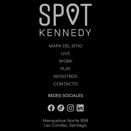
MAPA DEL SITIO
LIVE
WORK
PLAY
NOSOTROS
CONTACTO
REDES SOCIALES
Manquehue Norte 958
Las Condes, Santiago.