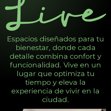
Espacios diseñados para tu
bienestar, donde cada
detalle combina confort y
funcionalidad. Vive en un
lugar que optimiza tu
tiempo y eleva la
experiencia de vivir en la
ciudad.