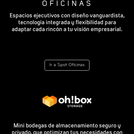
Espacios ejecutivos con diseño vanguardista,
tecnología integrada y flexibilidad para
adaptar cada rincón a tu visión empresarial.
Ir a Spot Oficinas
Mini bodegas de almacenamiento seguro y
privado, que optimizan tus necesidades con