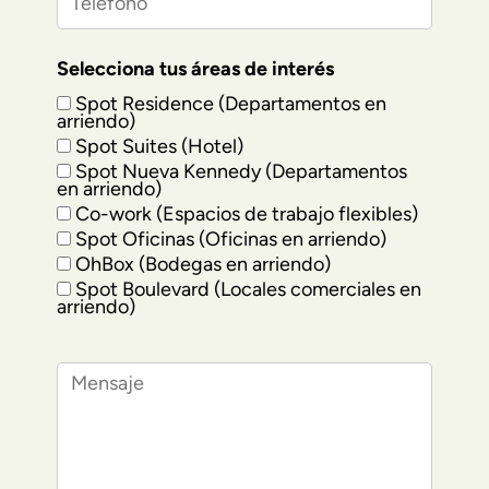
Selecciona tus áreas de interés
Spot Residence (Departamentos en
arriendo)
Spot Suites (Hotel)
Spot Nueva Kennedy (Departamentos
en arriendo)
Co-work (Espacios de trabajo flexibles)
Spot Oficinas (Oficinas en arriendo)
OhBox (Bodegas en arriendo)
Spot Boulevard (Locales comerciales en
arriendo)