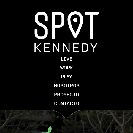
LIVE
WORK
PLAY
NOSOTROS
PROYECTO
CONTACTO