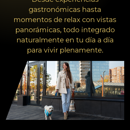
gastronómicas hasta
momentos de relax con vistas
panorámicas, todo integrado
naturalmente en tu día a día
para vivir plenamente.