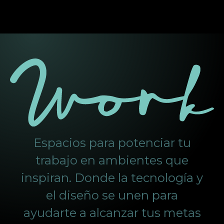
Espacios para potenciar tu
trabajo en ambientes que
inspiran. Donde la tecnología y
el diseño se unen para
ayudarte a alcanzar tus metas