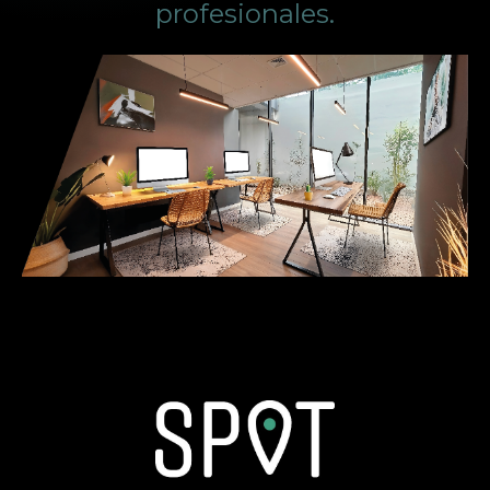
profesionales.