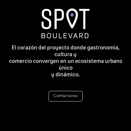
El corazón del proyecto donde gastronomía,
cultura y
comercio convergen en un ecosistema urbano
único
y dinámico.
Contáctanos