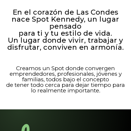
En el corazón de Las Condes
nace Spot Kennedy, un lugar
pensado
para ti y tu estilo de vida.
Un lugar donde vivir, trabajar y
disfrutar, conviven en armonía.
Creamos un Spot donde convergen
emprendedores, profesionales, jóvenes y
familias, todos bajo el concepto
de tener todo cerca para dejar tiempo para
lo realmente importante.