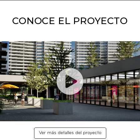
CONOCE EL PROYECTO
Ver más detalles del proyecto