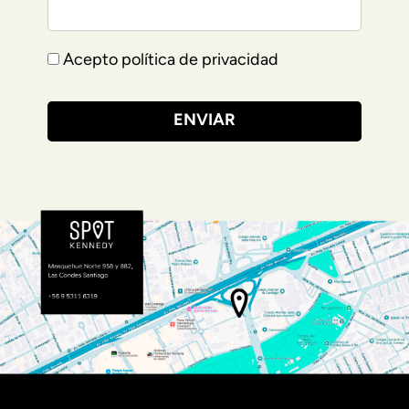
Acepto política de privacidad
ENVIAR