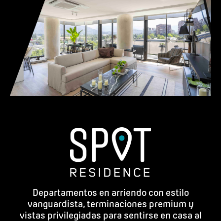
Departamentos en arriendo con estilo
vanguardista, terminaciones premium y
vistas privilegiadas para sentirse en casa al