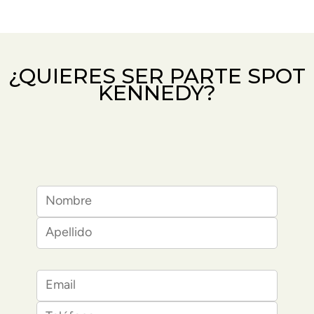
¿QUIERES SER PARTE SPOT
KENNEDY?