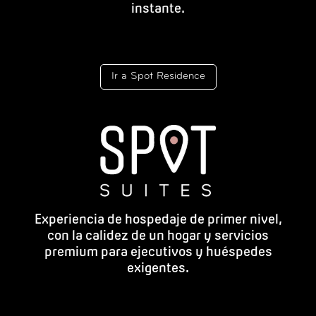
instante.
Ir a Spot Residence
Experiencia de hospedaje de primer nivel,
con la calidez de un hogar y servicios
premium para ejecutivos y huéspedes
exigentes.