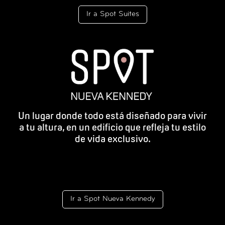
Ir a Spot Suites
Un lugar donde todo está diseñado para vivir
a tu altura, en un edificio que refleja tu estilo
de vida exclusivo.
Ir a Spot Nueva Kennedy