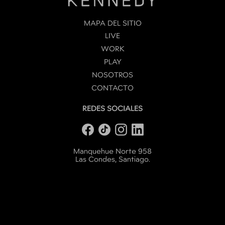
MAPA DEL SITIO
LIVE
WORK
PLAY
NOSOTROS
CONTACTO
REDES SOCIALES
Manquehue Norte 958
Las Condes, Santiago.