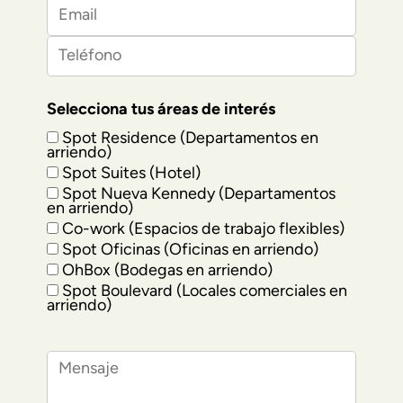
Selecciona tus áreas de interés
Spot Residence (Departamentos en
arriendo)
Spot Suites (Hotel)
Spot Nueva Kennedy (Departamentos
en arriendo)
Co-work (Espacios de trabajo flexibles)
Spot Oficinas (Oficinas en arriendo)
OhBox (Bodegas en arriendo)
Spot Boulevard (Locales comerciales en
arriendo)