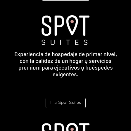
Experiencia de hospedaje de primer nivel,
con la calidez de un hogar y servicios
premium para ejecutivos y huéspedes
exigentes.
Ir a Spot Suites