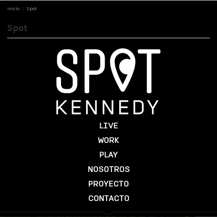
Inicio
Spot
Spot
LIVE
WORK
PLAY
NOSOTROS
PROYECTO
CONTACTO