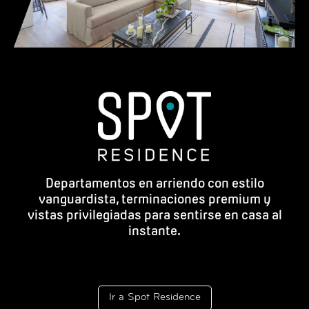
Departamentos en arriendo con estilo
vanguardista, terminaciones premium y
vistas privilegiadas para sentirse en casa al
instante.
Ir a Spot Residence