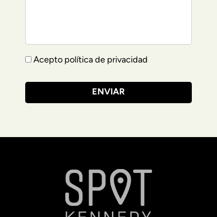
Acepto política de privacidad
ENVIAR