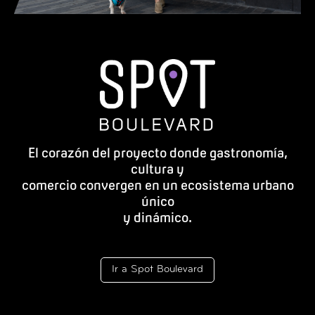
El corazón del proyecto donde gastronomía,
cultura y
comercio convergen en un ecosistema urbano
único
y dinámico.
Ir a Spot Boulevard