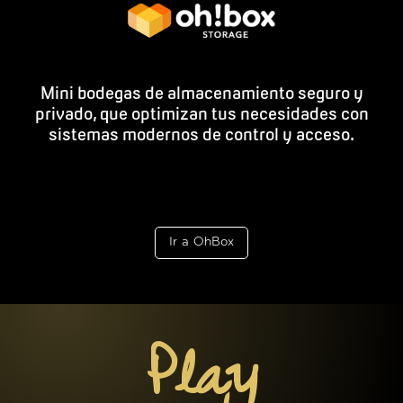
Mini bodegas de almacenamiento seguro y
privado, que optimizan tus necesidades con
sistemas modernos de control y acceso.
Ir a OhBox
Play