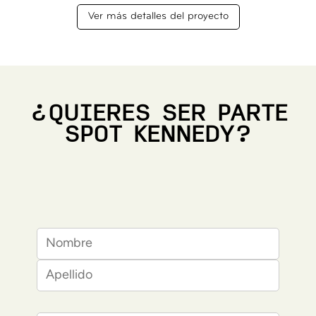
Ver más detalles del proyecto
¿QUIERES SER PARTE
SPOT KENNEDY?