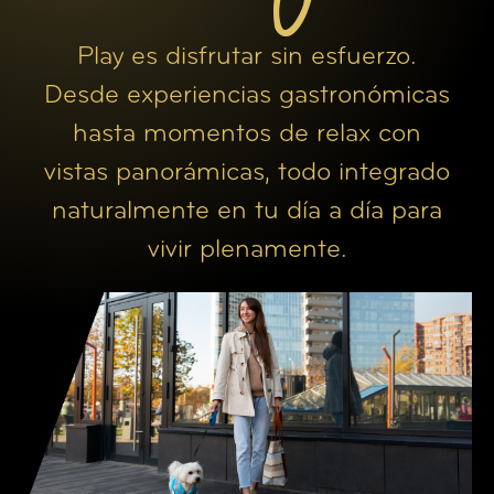
Play es disfrutar sin esfuerzo.
Desde experiencias gastronómicas
hasta momentos de relax con
vistas panorámicas, todo integrado
naturalmente en tu día a día para
vivir plenamente.