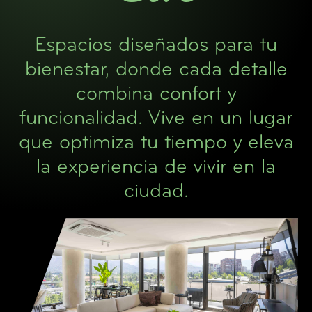
Espacios diseñados para tu
bienestar, donde cada detalle
combina confort y
funcionalidad. Vive en un lugar
que optimiza tu tiempo y eleva
la experiencia de vivir en la
ciudad.