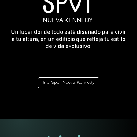
Un lugar donde todo está diseñado para vivir
a tu altura, en un edificio que refleja tu estilo
de vida exclusivo.
Ir a Spot Nueva Kennedy