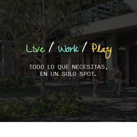
Live
/
Work
/
Play
TODO LO QUE NECESITAS,
EN UN SOLO SPOT.