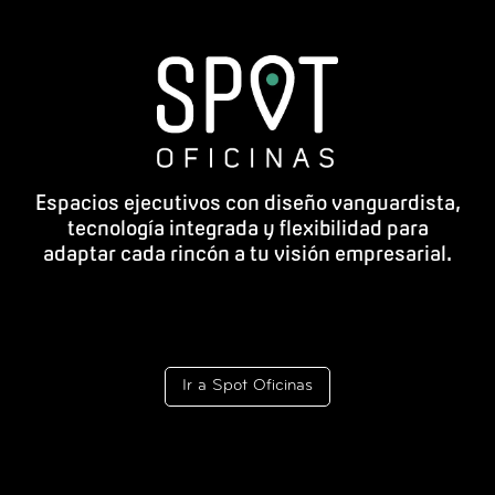
Espacios ejecutivos con diseño vanguardista,
tecnología integrada y flexibilidad para
adaptar cada rincón a tu visión empresarial.
Ir a Spot Oficinas