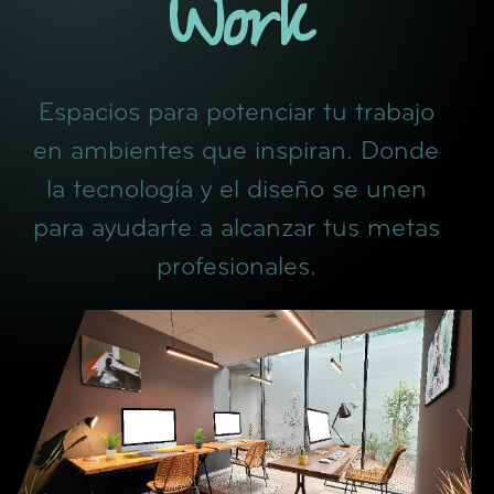
Work
Espacios para potenciar tu trabajo
en ambientes que inspiran. Donde
la tecnología y el diseño se unen
para ayudarte a alcanzar tus metas
profesionales.