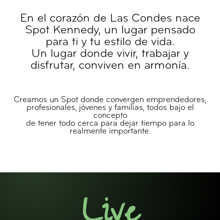
En el corazón de Las Condes nace
Spot Kennedy, un lugar pensado
para ti y tu estilo de vida.
Un lugar donde vivir, trabajar y
disfrutar, conviven en armonía.
Creamos un Spot donde convergen emprendedores,
profesionales, jóvenes y familias, todos bajo el
concepto
de tener todo cerca para dejar tiempo para lo
realmente importante.
Live