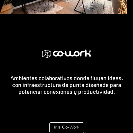
Ambientes colaborativos donde fluyen ideas,
con infraestructura de punta diseñada para
potenciar conexiones y productividad.
Ir a Co-Work