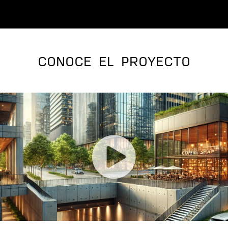
CONOCE EL PROYECTO